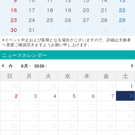
16
17
18
19
20
21
22
23
24
25
26
27
28
29
30
31
1
2
3
4
5
※イベント中止および延期となる場合がございますので、詳細は主催者
へ直接ご確認頂きますようお願い申し上げます。
ニュースカレンダー
8月
2026
日
月
火
水
木
金
土
26
27
28
29
30
31
1
2
3
4
5
6
7
8
9
10
11
12
13
14
15
16
17
18
19
20
21
22
23
24
25
26
27
28
29