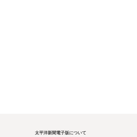
太平洋新聞電子版について