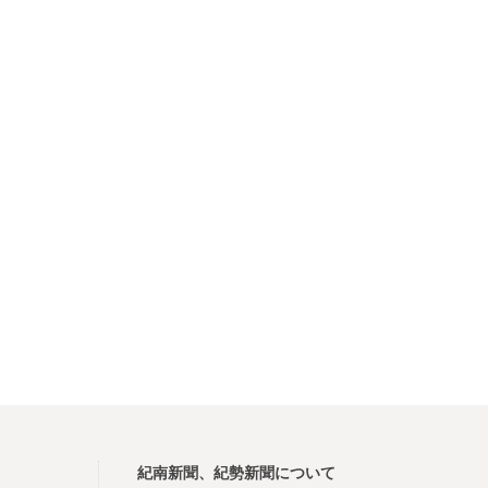
紀南新聞、紀勢新聞について