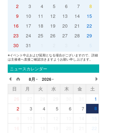
2
3
4
5
6
7
8
9
10
11
12
13
14
15
16
17
18
19
20
21
22
23
24
25
26
27
28
29
30
31
1
2
3
4
5
※イベント中止および延期となる場合がございますので、詳細
は主催者へ直接ご確認頂きますようお願い申し上げます。
ニュースカレンダー
8月
2026
日
月
火
水
木
金
土
26
27
28
29
30
31
1
2
3
4
5
6
7
8
9
10
11
12
13
14
15
16
17
18
19
20
21
22