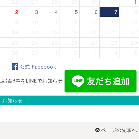
26
27
28
29
30
31
1
2
3
4
5
6
7
8
9
10
11
12
13
14
15
16
17
18
19
20
21
22
23
24
25
26
27
28
29
30
31
1
2
3
4
5
公式 Facebook
速報記事をLINEでお知らせ
お知らせ
ページの先頭へ