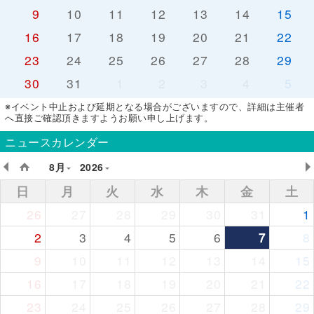
9
10
11
12
13
14
15
16
17
18
19
20
21
22
23
24
25
26
27
28
29
30
31
1
2
3
4
5
※イベント中止および延期となる場合がございますので、詳細は主催者
へ直接ご確認頂きますようお願い申し上げます。
ニュースカレンダー
8月
2026
日
月
火
水
木
金
土
26
27
28
29
30
31
1
2
3
4
5
6
7
8
9
10
11
12
13
14
15
16
17
18
19
20
21
22
23
24
25
26
27
28
29