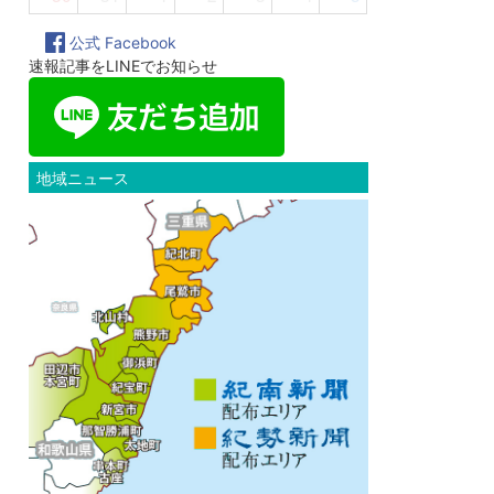
公式 Facebook
速報記事をLINEでお知らせ
地域ニュース