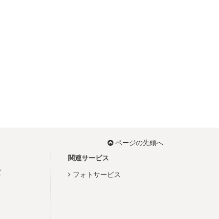
ページの先頭へ
関連サービス
て
フォトサービス