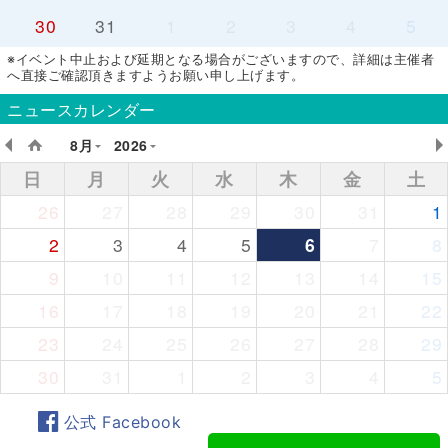
30
31
1
2
3
4
5
※イベント中止および延期となる場合がございますので、詳細は主催者
へ直接ご確認頂きますようお願い申し上げます。
ニュースカレンダー
8月
2026
日
月
火
水
木
金
土
26
27
28
29
30
31
1
2
3
4
5
6
7
8
9
10
11
12
13
14
15
16
17
18
19
20
21
22
23
24
25
26
27
28
29
30
31
1
2
3
4
5
公式 Facebook