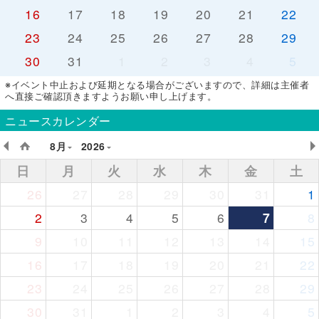
16
17
18
19
20
21
22
23
24
25
26
27
28
29
30
31
1
2
3
4
5
※イベント中止および延期となる場合がございますので、詳細は主催者
へ直接ご確認頂きますようお願い申し上げます。
ニュースカレンダー
8月
2026
日
月
火
水
木
金
土
26
27
28
29
30
31
1
2
3
4
5
6
7
8
9
10
11
12
13
14
15
16
17
18
19
20
21
22
23
24
25
26
27
28
29
30
31
1
2
3
4
5