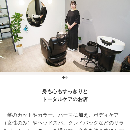
身も心もすっきりと
トータルケアのお店
髪のカットやカラー、パーマに加え、ボディケア
（女性のみ）やヘッドスパ、クレイパックなどのリラ