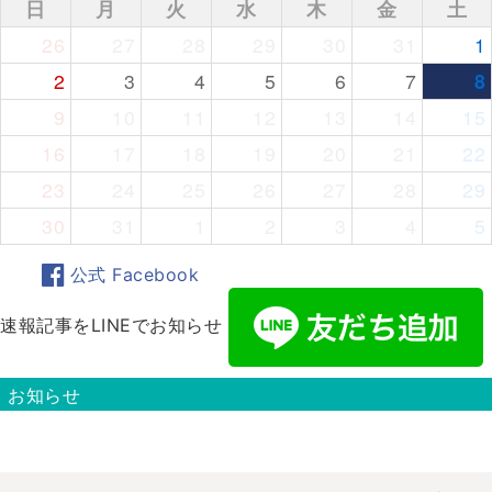
日
月
火
水
木
金
土
26
27
28
29
30
31
1
2
3
4
5
6
7
8
9
10
11
12
13
14
15
16
17
18
19
20
21
22
23
24
25
26
27
28
29
30
31
1
2
3
4
5
公式 Facebook
速報記事をLINEでお知らせ
お知らせ