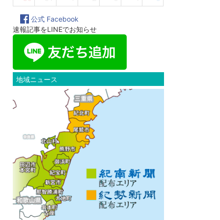
公式 Facebook
速報記事をLINEでお知らせ
地域ニュース