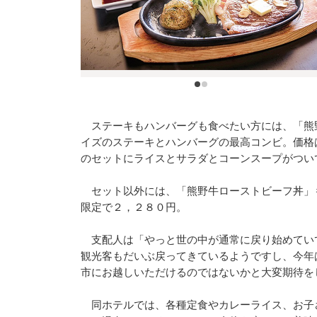
ステーキもハンバーグも食べたい方には、「熊
イズのステーキとハンバーグの最高コンビ。価格
のセットにライスとサラダとコーンスープがつい
セット以外には、「熊野牛ローストビーフ丼」
限定で２，２８０円。
支配人は「やっと世の中が通常に戻り始めてい
観光客もだいぶ戻ってきているようですし、今年
市にお越しいただけるのではないかと大変期待を
同ホテルでは、各種定食やカレーライス、お子