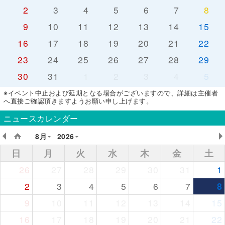
2
3
4
5
6
7
8
9
10
11
12
13
14
15
16
17
18
19
20
21
22
23
24
25
26
27
28
29
30
31
1
2
3
4
5
※イベント中止および延期となる場合がございますので、詳細は主催者
へ直接ご確認頂きますようお願い申し上げます。
ニュースカレンダー
8月
2026
日
月
火
水
木
金
土
26
27
28
29
30
31
1
2
3
4
5
6
7
8
9
10
11
12
13
14
15
16
17
18
19
20
21
22