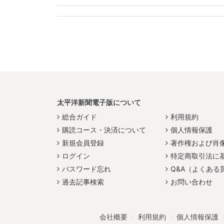
太平洋新聞電子版について
総合ガイド
利用規約
購読コース・決済について
個人情報保護
新規会員登録
著作権および肖
ログイン
特定商取引法に
パスワード忘れ
Q&A（よくある
過去記事検索
お問い合わせ
会社概要
利用規約
個人情報保護