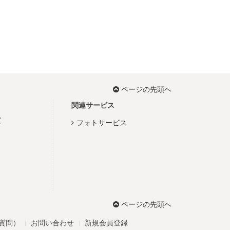
ページの先頭へ
関連サービス
て
フォトサービス
ページの先頭へ
る質問）
お問い合わせ
新規会員登録