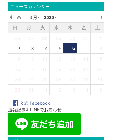
ニュースカレンダー
8月
2026
日
月
火
水
木
金
土
26
27
28
29
30
31
1
2
3
4
5
6
7
8
9
10
11
12
13
14
15
16
17
18
19
20
21
22
23
24
25
26
27
28
29
30
31
1
2
3
4
5
公式 Facebook
速報記事をLINEでお知らせ