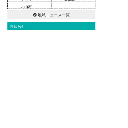
北山村
地域ニュース一覧
お知らせ