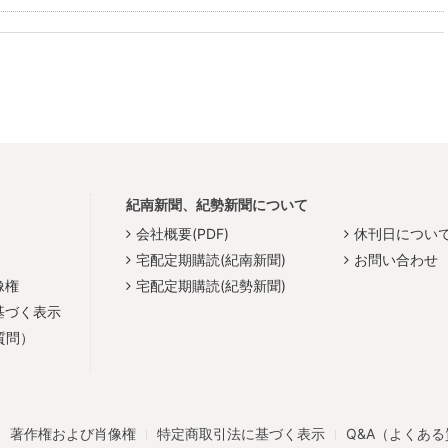
紀南新聞、紀勢新聞について
会社概要(PDF)
休刊日につい
宅配定期購読(紀南新聞)
お問い合わせ
像権
宅配定期購読(紀勢新聞)
基づく表示
質問）
著作権および肖像権
特定商取引法に基づく表示
Q&A（よくあ