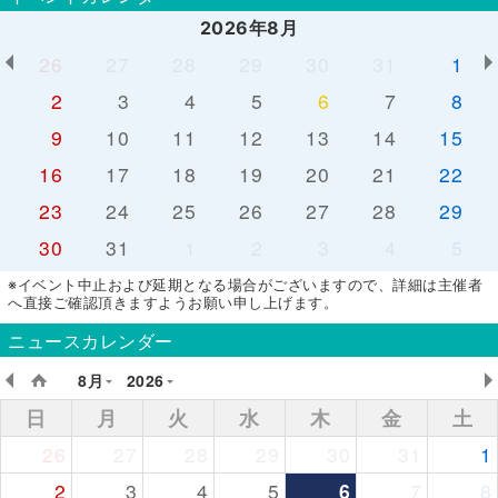
2026年8月
26
27
28
29
30
31
1
2
3
4
5
6
7
8
9
10
11
12
13
14
15
16
17
18
19
20
21
22
23
24
25
26
27
28
29
30
31
1
2
3
4
5
※イベント中止および延期となる場合がございますので、詳細は主催者
へ直接ご確認頂きますようお願い申し上げます。
ニュースカレンダー
8月
2026
日
月
火
水
木
金
土
26
27
28
29
30
31
1
2
3
4
5
6
7
8