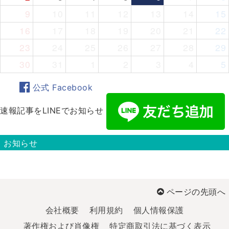
9
10
11
12
13
14
15
16
17
18
19
20
21
22
23
24
25
26
27
28
29
30
31
1
2
3
4
5
公式 Facebook
速報記事をLINEでお知らせ
お知らせ
ページの先頭へ
会社概要
利用規約
個人情報保護
著作権および肖像権
特定商取引法に基づく表示