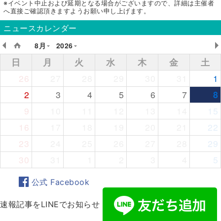
※イベント中止および延期となる場合がございますので、詳細は主催者
へ直接ご確認頂きますようお願い申し上げます。
ニュースカレンダー
8月
2026
日
月
火
水
木
金
土
26
27
28
29
30
31
1
2
3
4
5
6
7
8
9
10
11
12
13
14
15
16
17
18
19
20
21
22
23
24
25
26
27
28
29
30
31
1
2
3
4
5
公式 Facebook
速報記事をLINEでお知らせ