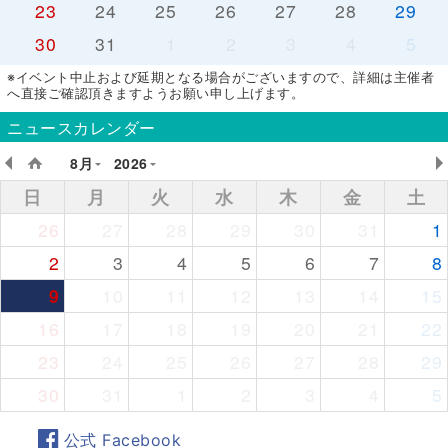
23
24
25
26
27
28
29
30
31
1
2
3
4
5
※イベント中止および延期となる場合がございますので、詳細は主催者
へ直接ご確認頂きますようお願い申し上げます。
ニュースカレンダー
8月
2026
日
月
火
水
木
金
土
26
27
28
29
30
31
1
2
3
4
5
6
7
8
9
10
11
12
13
14
15
16
17
18
19
20
21
22
23
24
25
26
27
28
29
30
31
1
2
3
4
5
公式 Facebook