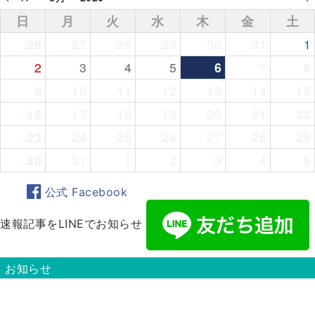
日
月
火
水
木
金
土
26
27
28
29
30
31
1
2
3
4
5
6
7
8
9
10
11
12
13
14
15
16
17
18
19
20
21
22
23
24
25
26
27
28
29
30
31
1
2
3
4
5
公式 Facebook
速報記事をLINEでお知らせ
お知らせ