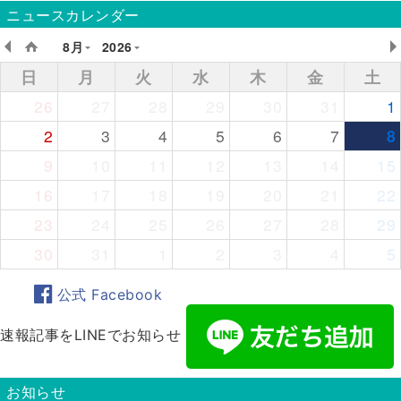
ニュースカレンダー
8月
2026
日
月
火
水
木
金
土
26
27
28
29
30
31
1
2
3
4
5
6
7
8
9
10
11
12
13
14
15
16
17
18
19
20
21
22
23
24
25
26
27
28
29
30
31
1
2
3
4
5
公式 Facebook
速報記事をLINEでお知らせ
お知らせ