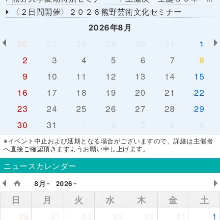
〈２日間開催〉２０２６熊野芸術文化セミナー
2026年8月
26
27
28
29
30
31
1
2
3
4
5
6
7
8
9
10
11
12
13
14
15
16
17
18
19
20
21
22
23
24
25
26
27
28
29
30
31
1
2
3
4
5
※イベント中止および延期となる場合がございますので、詳細は主催者
へ直接ご確認頂きますようお願い申し上げます。
ニュースカレンダー
8月
2026
日
月
火
水
木
金
土
26
27
28
29
30
31
1