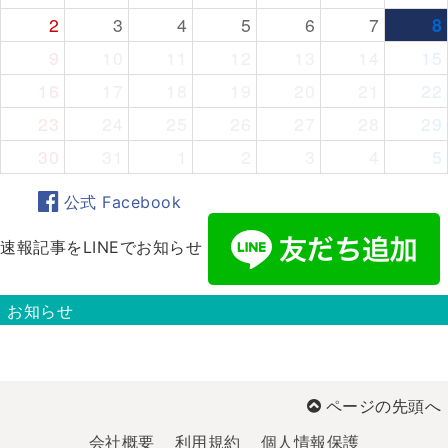
2
3
4
5
6
7
8
9
10
11
12
13
14
15
16
17
18
19
20
21
22
23
24
25
26
27
28
29
30
31
1
2
3
4
5
公式 Facebook
速報記事をLINEでお知らせ
お知らせ
ページの先頭へ
会社概要
利用規約
個人情報保護