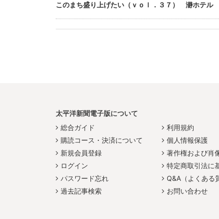
このまち盛り上げたい（ｖｏｌ．３７） 瀞ホテル
太平洋新聞電子版について
総合ガイド
利用規約
購読コース・決済について
個人情報保護
新規会員登録
著作権および肖
ログイン
特定商取引法に
パスワード忘れ
Q&A（よくある
過去記事検索
お問い合わせ