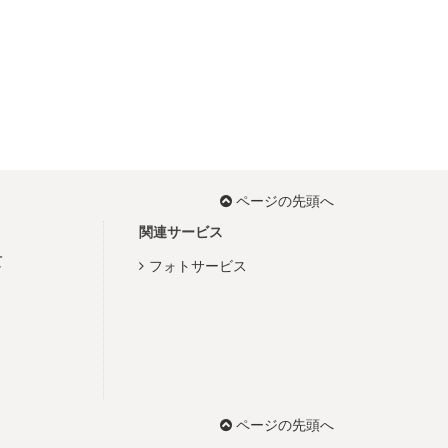
ページの先頭へ
関連サービス
て
フォトサービス
ページの先頭へ