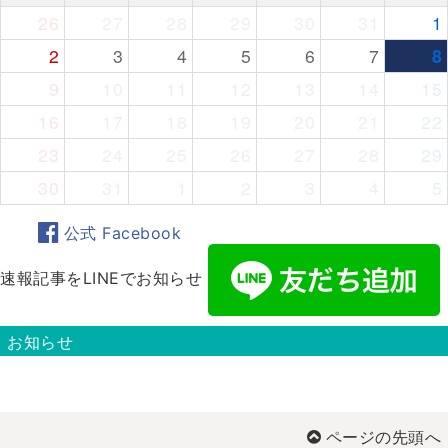
26
27
28
29
30
31
1
2
3
4
5
6
7
8
9
10
11
12
13
14
15
16
17
18
19
20
21
22
23
24
25
26
27
28
29
30
31
1
2
3
4
5
公式 Facebook
速報記事をLINEでお知らせ
お知らせ
ページの先頭へ