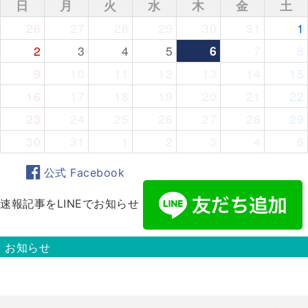
日
月
火
水
木
金
土
26
27
28
29
30
31
1
2
3
4
5
6
7
8
9
10
11
12
13
14
15
16
17
18
19
20
21
22
23
24
25
26
27
28
29
30
31
1
2
3
4
5
公式 Facebook
速報記事をLINEでお知らせ
お知らせ