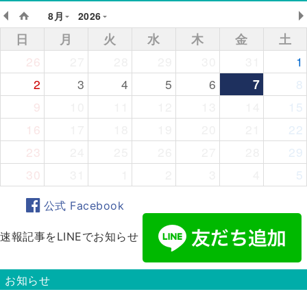
8月
2026
日
月
火
水
木
金
土
26
27
28
29
30
31
1
2
3
4
5
6
7
8
9
10
11
12
13
14
15
16
17
18
19
20
21
22
23
24
25
26
27
28
29
30
31
1
2
3
4
5
公式 Facebook
速報記事をLINEでお知らせ
お知らせ