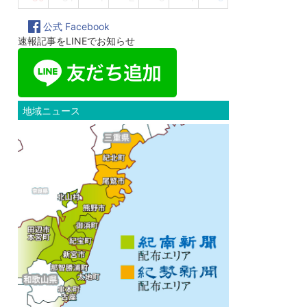
公式 Facebook
速報記事をLINEでお知らせ
地域ニュース