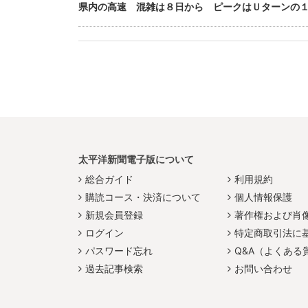
県内の高速 混雑は８日から ピークはＵターンの
太平洋新聞電子版について
総合ガイド
利用規約
購読コース・決済について
個人情報保護
新規会員登録
著作権および肖
ログイン
特定商取引法に
パスワード忘れ
Q&A（よくある
過去記事検索
お問い合わせ