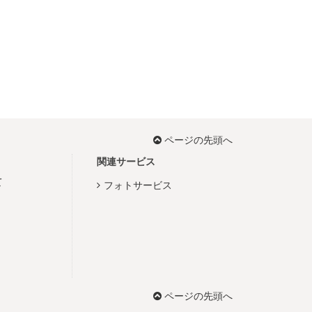
ページの先頭へ
関連サービス
て
フォトサービス
ページの先頭へ