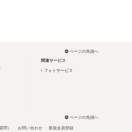
ページの先頭へ
関連サービス
て
フォトサービス
ページの先頭へ
る質問）
お問い合わせ
新規会員登録