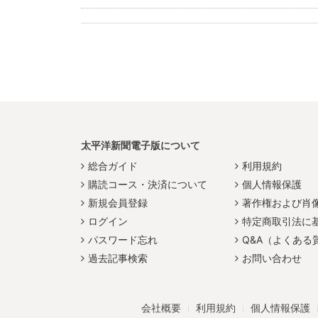
太平洋新聞電子版について
総合ガイド
利用規約
購読コース・決済について
個人情報保護
新規会員登録
著作権および肖
ログイン
特定商取引法に
パスワード忘れ
Q&A（よくある
過去記事検索
お問い合わせ
会社概要
利用規約
個人情報保護