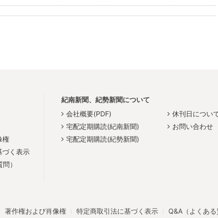
紀南新聞、紀勢新聞について
会社概要(PDF)
休刊日につい
宅配定期購読(紀南新聞)
お問い合わせ
像権
宅配定期購読(紀勢新聞)
基づく表示
質問）
著作権および肖像権
特定商取引法に基づく表示
Q&A（よくあ