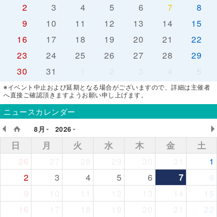
2
3
4
5
6
7
8
9
10
11
12
13
14
15
16
17
18
19
20
21
22
23
24
25
26
27
28
29
30
31
1
2
3
4
5
※イベント中止および延期となる場合がございますので、詳細は主催者
へ直接ご確認頂きますようお願い申し上げます。
ニュースカレンダー
8月
2026
日
月
火
水
木
金
土
26
27
28
29
30
31
1
2
3
4
5
6
7
8
9
10
11
12
13
14
15
16
17
18
19
20
21
22