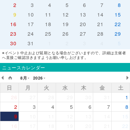
2
3
4
5
6
7
8
9
10
11
12
13
14
15
16
17
18
19
20
21
22
23
24
25
26
27
28
29
30
31
1
2
3
4
5
※イベント中止および延期となる場合がございますので、詳細は主催者
へ直接ご確認頂きますようお願い申し上げます。
ニュースカレンダー
8月
2026
日
月
火
水
木
金
土
26
27
28
29
30
31
1
2
3
4
5
6
7
8
9
10
11
12
13
14
15
16
17
18
19
20
21
22