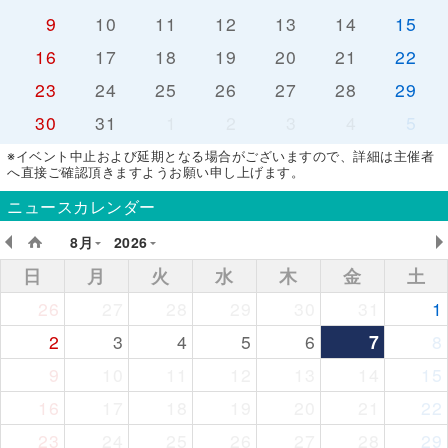
9
10
11
12
13
14
15
16
17
18
19
20
21
22
23
24
25
26
27
28
29
30
31
1
2
3
4
5
※イベント中止および延期となる場合がございますので、詳細は主催者
へ直接ご確認頂きますようお願い申し上げます。
ニュースカレンダー
8月
2026
日
月
火
水
木
金
土
26
27
28
29
30
31
1
2
3
4
5
6
7
8
9
10
11
12
13
14
15
16
17
18
19
20
21
22
23
24
25
26
27
28
29