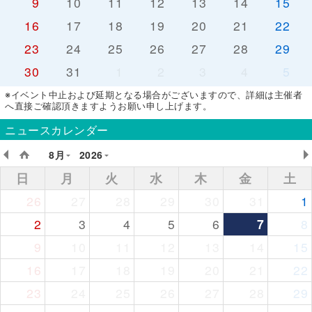
9
10
11
12
13
14
15
16
17
18
19
20
21
22
23
24
25
26
27
28
29
30
31
1
2
3
4
5
※イベント中止および延期となる場合がございますので、詳細は主催者
へ直接ご確認頂きますようお願い申し上げます。
ニュースカレンダー
8月
2026
日
月
火
水
木
金
土
26
27
28
29
30
31
1
2
3
4
5
6
7
8
9
10
11
12
13
14
15
16
17
18
19
20
21
22
23
24
25
26
27
28
29