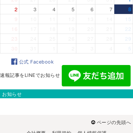
2
3
4
5
6
7
8
9
10
11
12
13
14
15
16
17
18
19
20
21
22
23
24
25
26
27
28
29
30
31
1
2
3
4
5
公式 Facebook
速報記事をLINEでお知らせ
お知らせ
ページの先頭へ
会社概要
利用規約
個人情報保護