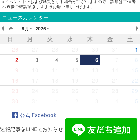
※イベント中止および延期となる場合がございますので、詳細は主催者
へ直接ご確認頂きますようお願い申し上げます。
ニュースカレンダー
8月
2026
日
月
火
水
木
金
土
26
27
28
29
30
31
1
2
3
4
5
6
7
8
9
10
11
12
13
14
15
16
17
18
19
20
21
22
23
24
25
26
27
28
29
30
31
1
2
3
4
5
公式 Facebook
速報記事をLINEでお知らせ