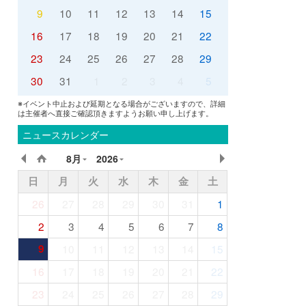
9
10
11
12
13
14
15
16
17
18
19
20
21
22
23
24
25
26
27
28
29
30
31
1
2
3
4
5
※イベント中止および延期となる場合がございますので、詳細
は主催者へ直接ご確認頂きますようお願い申し上げます。
ニュースカレンダー
8月
2026
日
月
火
水
木
金
土
26
27
28
29
30
31
1
2
3
4
5
6
7
8
9
10
11
12
13
14
15
16
17
18
19
20
21
22
23
24
25
26
27
28
29