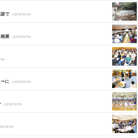
高波で
（2019/10/16）
企画展
（2019/10/16）
/16）
ターに
（2019/10/16）
で
（2019/10/16）
19/10/16）