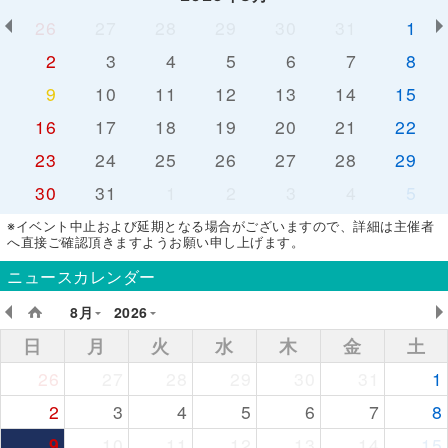
26
27
28
29
30
31
1
2
3
4
5
6
7
8
9
10
11
12
13
14
15
16
17
18
19
20
21
22
23
24
25
26
27
28
29
30
31
1
2
3
4
5
※イベント中止および延期となる場合がございますので、詳細は主催者
へ直接ご確認頂きますようお願い申し上げます。
ニュースカレンダー
8月
2026
日
月
火
水
木
金
土
26
27
28
29
30
31
1
2
3
4
5
6
7
8
9
10
11
12
13
14
15