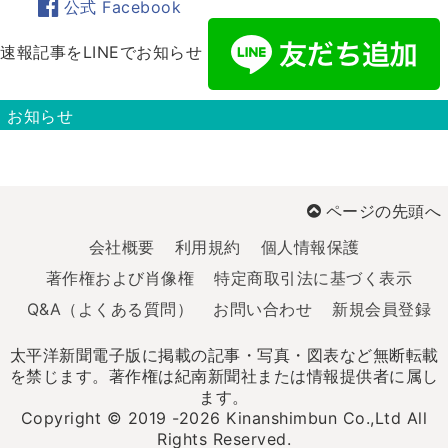
公式 Facebook
速報記事をLINEでお知らせ
お知らせ
ページの先頭へ
会社概要
利用規約
個人情報保護
著作権および肖像権
特定商取引法に基づく表示
Q&A（よくある質問）
お問い合わせ
新規会員登録
太平洋新聞電子版に掲載の記事・写真・図表など無断転載
を禁じます。著作権は紀南新聞社または情報提供者に属し
ます。
Copyright © 2019 -2026 Kinanshimbun Co.,Ltd All
Rights Reserved.