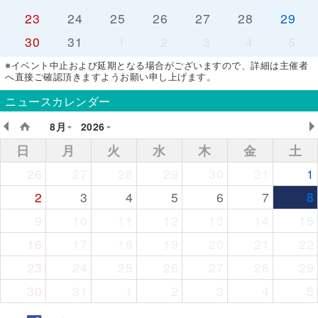
23
24
25
26
27
28
29
30
31
1
2
3
4
5
※イベント中止および延期となる場合がございますので、詳細は主催者
へ直接ご確認頂きますようお願い申し上げます。
ニュースカレンダー
8月
2026
日
月
火
水
木
金
土
26
27
28
29
30
31
1
2
3
4
5
6
7
8
9
10
11
12
13
14
15
16
17
18
19
20
21
22
23
24
25
26
27
28
29
30
31
1
2
3
4
5