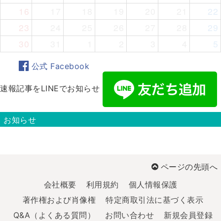
16
17
18
19
20
21
22
23
24
25
26
27
28
29
30
31
1
2
3
4
5
公式 Facebook
速報記事をLINEでお知らせ
お知らせ
ページの先頭へ
会社概要
利用規約
個人情報保護
著作権および肖像権
特定商取引法に基づく表示
Q&A（よくある質問）
お問い合わせ
新規会員登録