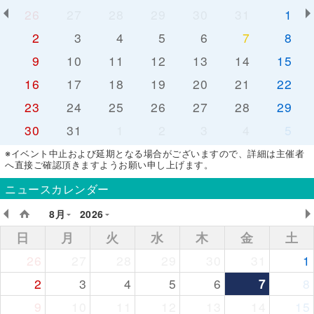
26
27
28
29
30
31
1
2
3
4
5
6
7
8
9
10
11
12
13
14
15
16
17
18
19
20
21
22
23
24
25
26
27
28
29
30
31
1
2
3
4
5
※イベント中止および延期となる場合がございますので、詳細は主催者
へ直接ご確認頂きますようお願い申し上げます。
ニュースカレンダー
8月
2026
日
月
火
水
木
金
土
26
27
28
29
30
31
1
2
3
4
5
6
7
8
9
10
11
12
13
14
15