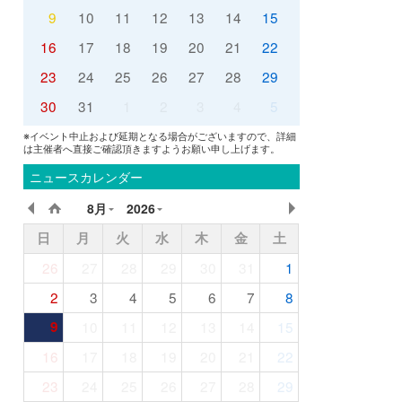
9
10
11
12
13
14
15
16
17
18
19
20
21
22
23
24
25
26
27
28
29
30
31
1
2
3
4
5
※イベント中止および延期となる場合がございますので、詳細
は主催者へ直接ご確認頂きますようお願い申し上げます。
ニュースカレンダー
8月
2026
日
月
火
水
木
金
土
26
27
28
29
30
31
1
2
3
4
5
6
7
8
9
10
11
12
13
14
15
16
17
18
19
20
21
22
23
24
25
26
27
28
29