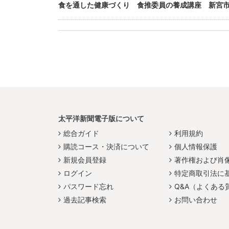
食を通した健康づくり 食推委員の養成講座 新宮
太平洋新聞電子版について
総合ガイド
利用規約
購読コース・決済について
個人情報保護
新規会員登録
著作権および肖
ログイン
特定商取引法に
パスワード忘れ
Q&A（よくある
過去記事検索
お問い合わせ