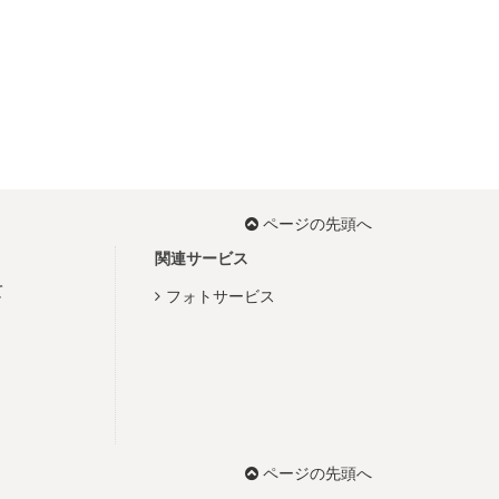
ページの先頭へ
関連サービス
て
フォトサービス
ページの先頭へ