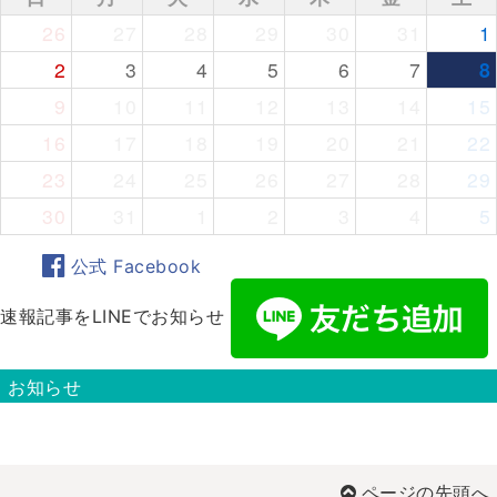
26
27
28
29
30
31
1
2
3
4
5
6
7
8
9
10
11
12
13
14
15
16
17
18
19
20
21
22
23
24
25
26
27
28
29
30
31
1
2
3
4
5
公式 Facebook
速報記事をLINEでお知らせ
お知らせ
ページの先頭へ