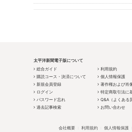
太平洋新聞電子版について
総合ガイド
利用規約
購読コース・決済について
個人情報保護
新規会員登録
著作権および肖
ログイン
特定商取引法に
パスワード忘れ
Q&A（よくある
過去記事検索
お問い合わせ
会社概要
利用規約
個人情報保護