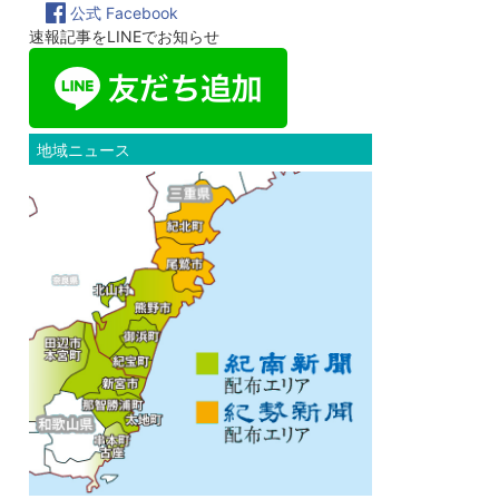
公式 Facebook
速報記事をLINEでお知らせ
地域ニュース