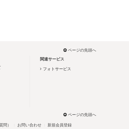
ページの先頭へ
関連サービス
て
フォトサービス
ページの先頭へ
る質問）
お問い合わせ
新規会員登録