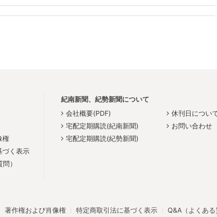
紀南新聞、紀勢新聞について
会社概要(PDF)
休刊日につい
宅配定期購読(紀南新聞)
お問い合わせ
像権
宅配定期購読(紀勢新聞)
基づく表示
質問）
著作権および肖像権
特定商取引法に基づく表示
Q&A（よくあ