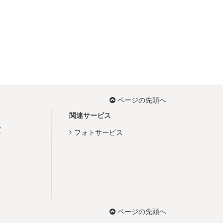
ページの先頭へ
関連サービス
て
フォトサービス
ページの先頭へ