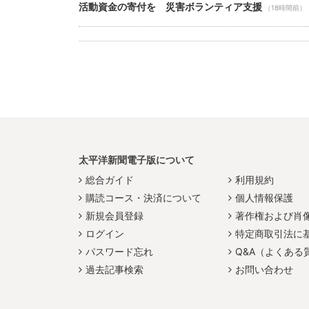
活動資金の寄付を 災害ボランティア支援
（18時間前）
太平洋新聞電子版について
総合ガイド
利用規約
購読コース・決済について
個人情報保護
新規会員登録
著作権および肖
ログイン
特定商取引法に
パスワード忘れ
Q&A（よくある
過去記事検索
お問い合わせ