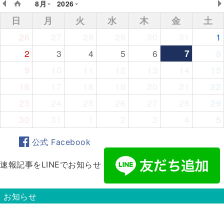
8月
2026
日
月
火
水
木
金
土
26
27
28
29
30
31
1
2
3
4
5
6
7
8
9
10
11
12
13
14
15
16
17
18
19
20
21
22
23
24
25
26
27
28
29
30
31
1
2
3
4
5
公式 Facebook
速報記事をLINEでお知らせ
お知らせ