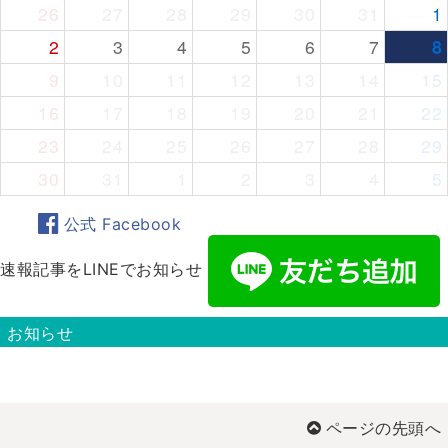
26
27
28
29
30
31
1
2
3
4
5
6
7
8
9
10
11
12
13
14
15
16
17
18
19
20
21
22
23
24
25
26
27
28
29
30
31
1
2
3
4
5
公式 Facebook
速報記事をLINEでお知らせ
お知らせ
ページの先頭へ