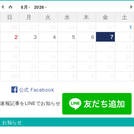
8月
2026
日
月
火
水
木
金
土
26
27
28
29
30
31
1
2
3
4
5
6
7
8
9
10
11
12
13
14
15
16
17
18
19
20
21
22
23
24
25
26
27
28
29
30
31
1
2
3
4
5
公式 Facebook
速報記事をLINEでお知らせ
お知らせ