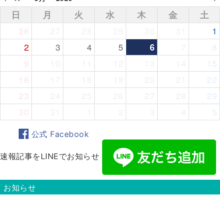
日
月
火
水
木
金
土
26
27
28
29
30
31
1
2
3
4
5
6
7
8
9
10
11
12
13
14
15
16
17
18
19
20
21
22
23
24
25
26
27
28
29
30
31
1
2
3
4
5
公式 Facebook
速報記事をLINEでお知らせ
お知らせ