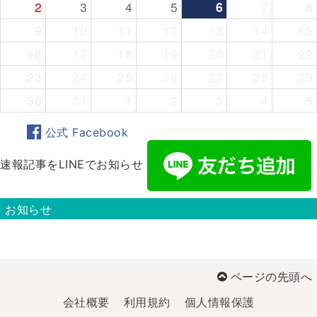
2
3
4
5
6
7
8
9
10
11
12
13
14
15
16
17
18
19
20
21
22
23
24
25
26
27
28
29
30
31
1
2
3
4
5
公式 Facebook
速報記事をLINEでお知らせ
お知らせ
ページの先頭へ
会社概要
利用規約
個人情報保護