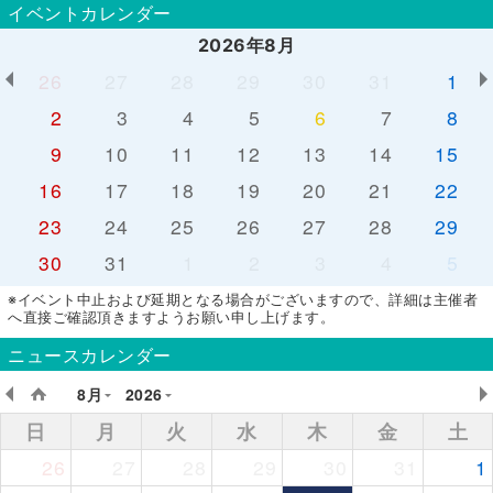
イベントカレンダー
2026年8月
26
27
28
29
30
31
1
2
3
4
5
6
7
8
9
10
11
12
13
14
15
16
17
18
19
20
21
22
23
24
25
26
27
28
29
30
31
1
2
3
4
5
※イベント中止および延期となる場合がございますので、詳細は主催者
へ直接ご確認頂きますようお願い申し上げます。
ニュースカレンダー
8月
2026
日
月
火
水
木
金
土
26
27
28
29
30
31
1