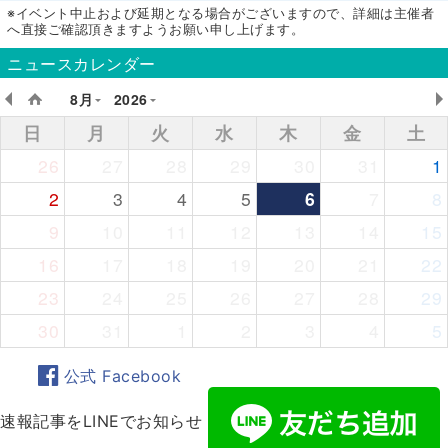
※イベント中止および延期となる場合がございますので、詳細は主催者
へ直接ご確認頂きますようお願い申し上げます。
ニュースカレンダー
8月
2026
日
月
火
水
木
金
土
26
27
28
29
30
31
1
2
3
4
5
6
7
8
9
10
11
12
13
14
15
16
17
18
19
20
21
22
23
24
25
26
27
28
29
30
31
1
2
3
4
5
公式 Facebook
速報記事をLINEでお知らせ