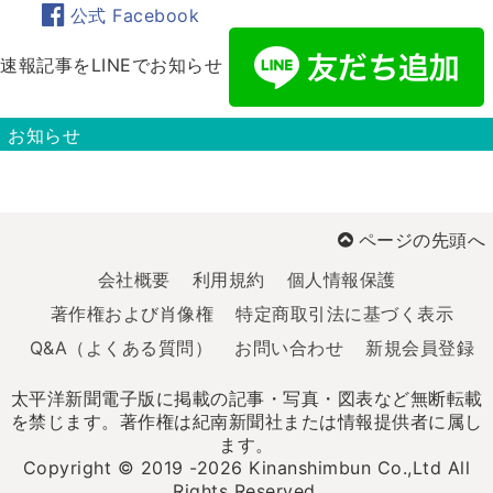
公式 Facebook
速報記事をLINEでお知らせ
お知らせ
ページの先頭へ
会社概要
利用規約
個人情報保護
著作権および肖像権
特定商取引法に基づく表示
Q&A（よくある質問）
お問い合わせ
新規会員登録
太平洋新聞電子版に掲載の記事・写真・図表など無断転載
を禁じます。著作権は紀南新聞社または情報提供者に属し
ます。
Copyright © 2019 -2026 Kinanshimbun Co.,Ltd All
Rights Reserved.