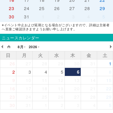
23
24
25
26
27
28
29
30
31
1
2
3
4
5
※イベント中止および延期となる場合がございますので、詳細は主催者
へ直接ご確認頂きますようお願い申し上げます。
ニュースカレンダー
8月
2026
日
月
火
水
木
金
土
26
27
28
29
30
31
1
2
3
4
5
6
7
8
9
10
11
12
13
14
15
16
17
18
19
20
21
22
23
24
25
26
27
28
29
30
31
1
2
3
4
5