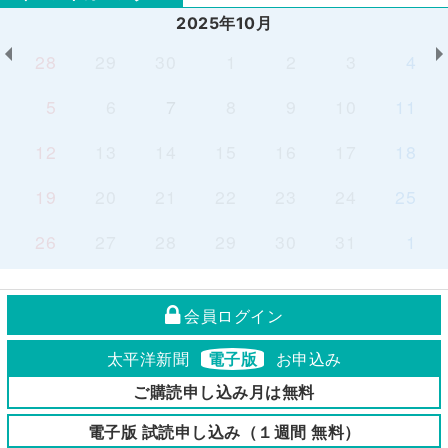
2025年10月
28
29
30
1
2
3
4
5
6
7
8
9
10
11
12
13
14
15
16
17
18
19
20
21
22
23
24
25
26
27
28
29
30
31
1
会員ログイン
太平洋新聞
電子版
お申込み
ご購読申し込み月は無料
電子版 試読申し込み（１週間 無料）