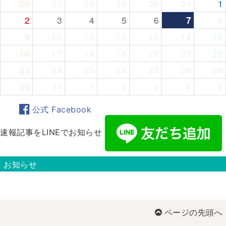
26
27
28
29
30
31
1
2
3
4
5
6
7
8
9
10
11
12
13
14
15
16
17
18
19
20
21
22
23
24
25
26
27
28
29
30
31
1
2
3
4
5
公式 Facebook
速報記事をLINEでお知らせ
お知らせ
ページの先頭へ