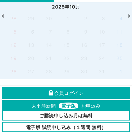
2025年10月
28
29
30
1
2
3
4
5
6
7
8
9
10
11
12
13
14
15
16
17
18
19
20
21
22
23
24
25
26
27
28
29
30
31
1
会員ログイン
太平洋新聞
電子版
お申込み
ご購読申し込み月は無料
電子版 試読申し込み（１週間 無料）