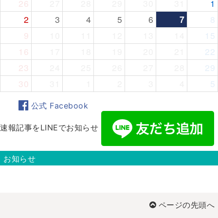
26
27
28
29
30
31
1
2
3
4
5
6
7
8
9
10
11
12
13
14
15
16
17
18
19
20
21
22
23
24
25
26
27
28
29
30
31
1
2
3
4
5
公式 Facebook
速報記事をLINEでお知らせ
お知らせ
ページの先頭へ