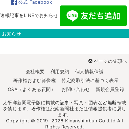
公式 Facebook
速報記事をLINEでお知らせ
お知らせ
ページの先頭へ
会社概要
利用規約
個人情報保護
著作権および肖像権
特定商取引法に基づく表示
Q&A（よくある質問）
お問い合わせ
新規会員登録
太平洋新聞電子版に掲載の記事・写真・図表など無断転載
を禁じます。著作権は紀南新聞社または情報提供者に属し
ます。
Copyright © 2019 -2026 Kinanshimbun Co.,Ltd All
Rights Reserved.