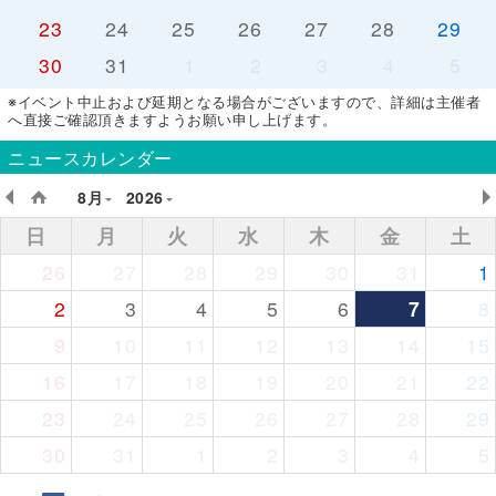
23
24
25
26
27
28
29
30
31
1
2
3
4
5
※イベント中止および延期となる場合がございますので、詳細は主催者
へ直接ご確認頂きますようお願い申し上げます。
ニュースカレンダー
8月
2026
日
月
火
水
木
金
土
26
27
28
29
30
31
1
2
3
4
5
6
7
8
9
10
11
12
13
14
15
16
17
18
19
20
21
22
23
24
25
26
27
28
29
30
31
1
2
3
4
5