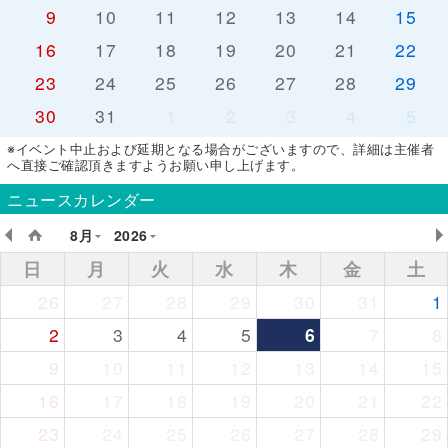
9
10
11
12
13
14
15
16
17
18
19
20
21
22
23
24
25
26
27
28
29
30
31
1
2
3
4
5
※イベント中止および延期となる場合がございますので、詳細は主催者
へ直接ご確認頂きますようお願い申し上げます。
ニュースカレンダー
8月
2026
日
月
火
水
木
金
土
26
27
28
29
30
31
1
2
3
4
5
6
7
8
9
10
11
12
13
14
15
16
17
18
19
20
21
22
23
24
25
26
27
28
29