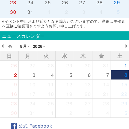
23
24
25
26
27
28
29
30
31
1
2
3
4
5
※イベント中止および延期となる場合がございますので、詳細は主催者
へ直接ご確認頂きますようお願い申し上げます。
ニュースカレンダー
8月
2026
日
月
火
水
木
金
土
26
27
28
29
30
31
1
2
3
4
5
6
7
8
9
10
11
12
13
14
15
16
17
18
19
20
21
22
23
24
25
26
27
28
29
30
31
1
2
3
4
5
公式 Facebook