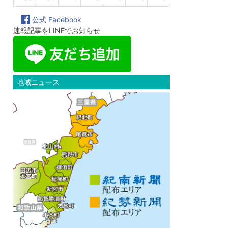
公式 Facebook
速報記事をLINEでお知らせ
地域ニュース